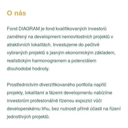
O nás
Fond DIAGRAM je fond kvalifikovaných investorů
zaměřený na development nemovitostních projektů v
atraktivních lokalitách. Investujeme do pečlivě
vybraných projektů s jasným ekonomickým základem,
realistickým harmonogramem a potenciálem
dlouhodobé hodnoty.
Prostřednictvím diverzifikovaného portfolia napříč
projekty, lokalitami a fázemi developmentu nabízíme
investorům profesionálně řízenou expozici vůči
developerskému trhu, bez nutnosti přímé účasti na řízení
jednotlivých projektů.