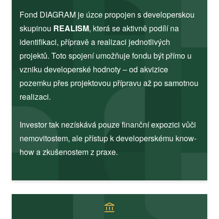
Fond DIAGRAM je úzce propojen s developerskou
skupinou
REALISM
, která se aktivně podílí na
identifikaci, přípravě a realizaci jednotlivých
projektů. Toto spojení umožňuje fondu být přímo u
vzniku developerské hodnoty – od akvizice
pozemku přes projektovou přípravu až po samotnou
realizaci.
Investor tak nezískává pouze finanční expozici vůči
nemovitostem, ale přístup k developerskému know-
how a zkušenostem z praxe.