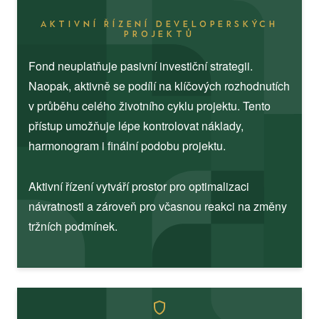
AKTIVNÍ ŘÍZENÍ DEVELOPERSKÝCH
PROJEKTŮ
Fond neuplatňuje pasivní investiční strategii.
Naopak, aktivně se podílí na klíčových rozhodnutích
v průběhu celého životního cyklu projektu. Tento
přístup umožňuje lépe kontrolovat náklady,
harmonogram i finální podobu projektu.
Aktivní řízení vytváří prostor pro optimalizaci
návratnosti a zároveň pro včasnou reakci na změny
tržních podmínek.