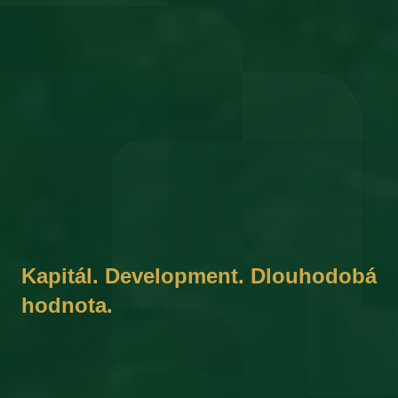
Kapitál. Development. Dlouhodobá
hodnota.