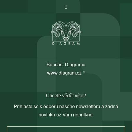
Součást Diagramu
www.diagram.cz
Chcete vědět více?
Přihlaste se k odběru našeho newsletteru a žádná
novinka už Vám neunikne.