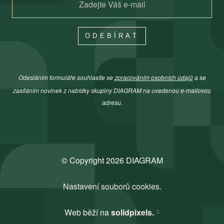
ODEBÍRAT
Odesláním formuláře souhlasíte se
zpracováním osobních údajů
a se
zasíláním novinek z nabídky skupiny DIAGRAM na uvedenou e-mailovou
adresu.
© Copyright 2026 DIAGRAM
Nastavení souborů cookies
.
Web běží na
solidpixels.