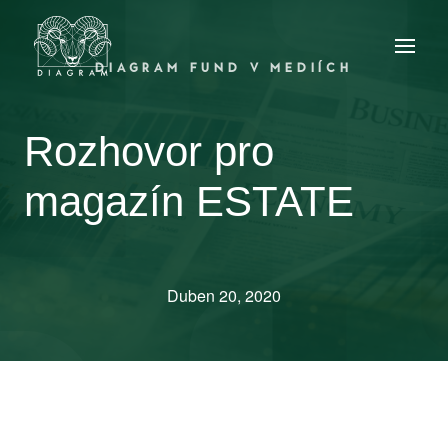
DIAGRAM FUND V MEDIÍCH
Rozhovor pro
magazín ESTATE
Duben 20, 2020