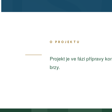
O PROJEKTU
Projekt je ve fázi přípravy k
brzy.