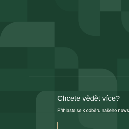
Chcete vědět více?
Přihlaste se k odběru našeho news