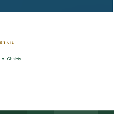
ETAIL
Chalety