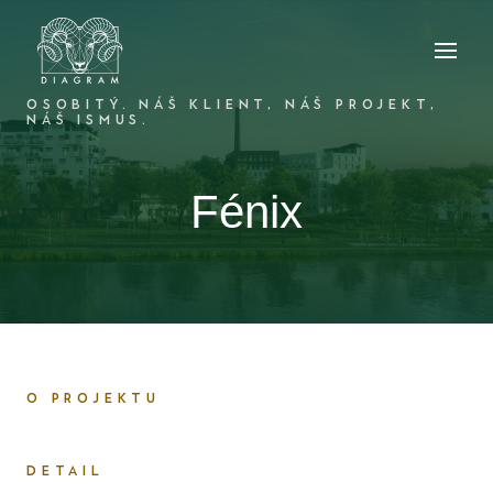
OSOBITÝ. NÁŠ KLIENT, NÁŠ PROJEKT,
NÁŠ ISMUS.
Fénix
O PROJEKTU
DETAIL