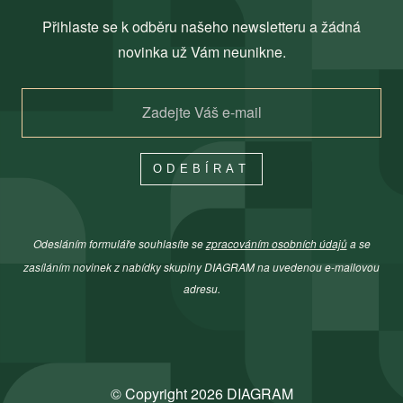
Přihlaste se k odběru našeho newsletteru a žádná
novinka už Vám neunikne.
ODEBÍRAT
Odesláním formuláře souhlasíte se
zpracováním osobních údajů
a se
zasíláním novinek z nabídky skupiny DIAGRAM na uvedenou e-mailovou
adresu.
© Copyright 2026 DIAGRAM