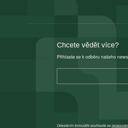
Chcete vědět více?
Přihlaste se k odběru našeho news
Odesláním formuláře souhlasíte se
zpracován