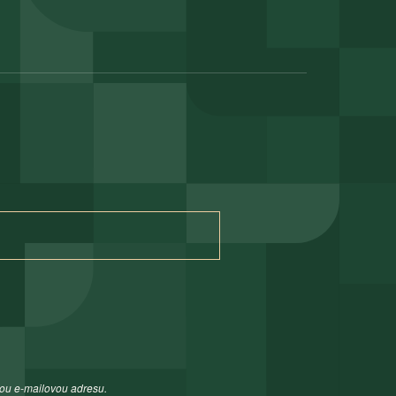
ou e-mailovou adresu.