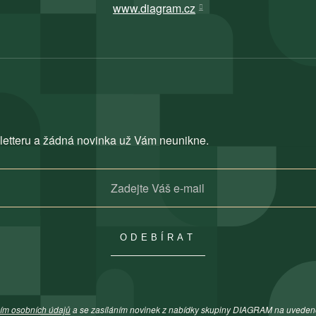
www.diagram.cz
letteru a žádná novinka už Vám neunikne.
ODEBÍRAT
ím osobních údajů
a se zasíláním novinek z nabídky skupiny DIAGRAM na uveden