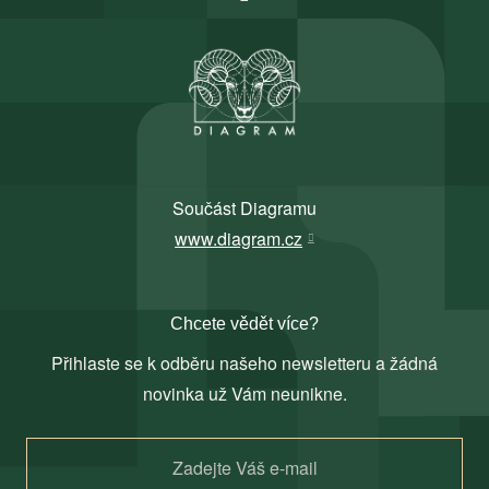
Součást Diagramu
www.diagram.cz
Chcete vědět více?
Přihlaste se k odběru našeho newsletteru a žádná
novinka už Vám neunikne.