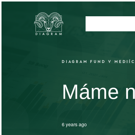
DIAGRAM FUND V MEDIÍ
Máme n
6 years ago