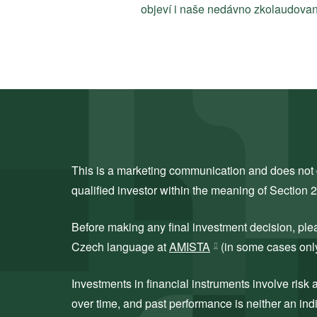
objeví i naše nedávno zkolaudovaná
This is a marketing communication and does not co
qualified investor within the meaning of Section 
Before making any final investment decision, ple
Czech language at
AMISTA
(in some cases only 
Investments in financial instruments involve ris
over time, and past performance is neither an indi