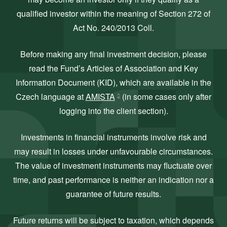
qualified investor within the meaning of Section 272 of
Act No. 240/2013 Coll.
Before making any final investment decision, please
read the Fund’s Articles of Association and Key
Information Document (KID), which are available in the
Czech language at
AMISTA
(in some cases only after
logging into the client section).
Investments in financial instruments involve risk and
may result in losses under unfavourable circumstances.
The value of investment instruments may fluctuate over
time, and past performance is neither an indication nor a
guarantee of future results.
Future returns will be subject to taxation, which depends