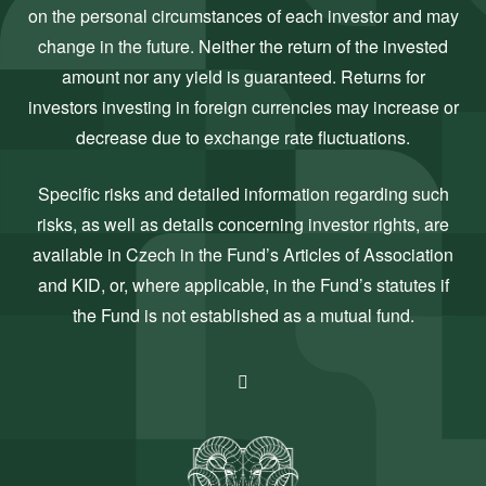
on the personal circumstances of each investor and may
change in the future. Neither the return of the invested
amount nor any yield is guaranteed. Returns for
investors investing in foreign currencies may increase or
decrease due to exchange rate fluctuations.
Specific risks and detailed information regarding such
risks, as well as details concerning investor rights, are
available in Czech in the Fund’s Articles of Association
and KID, or, where applicable, in the Fund’s statutes if
the Fund is not established as a mutual fund.